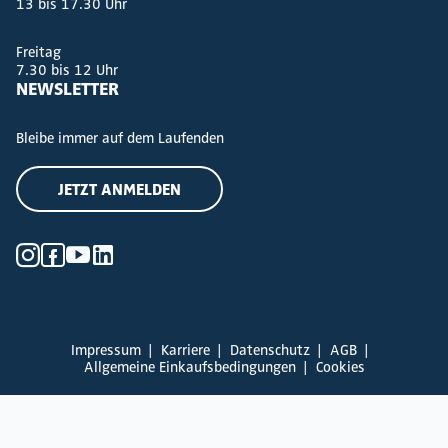
13 bis 17.30 Uhr
Freitag
7.30 bis 12 Uhr
NEWSLETTER
Bleibe immer auf dem Laufenden
JETZT ANMELDEN
Impressum
Karriere
Datenschutz
AGB
Allgemeine Einkaufsbedingungen
Cookies