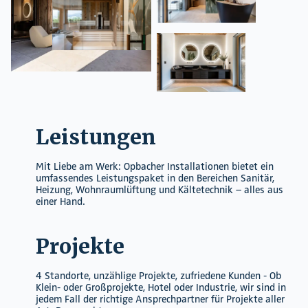
Leistungen
Mit Liebe am Werk: Opbacher Installationen bietet ein
umfassendes Leistungspaket in den Bereichen Sanitär,
Heizung, Wohnraumlüftung und Kältetechnik – alles aus
einer Hand.
Projekte
4 Standorte, unzählige Projekte, zufriedene Kunden - Ob
Klein- oder Großprojekte, Hotel oder Industrie, wir sind in
jedem Fall der richtige Ansprechpartner für Projekte aller