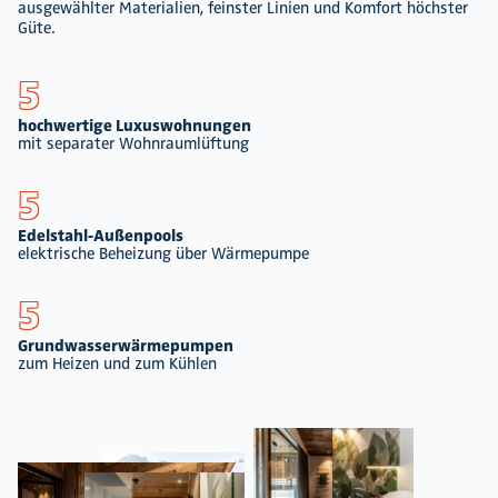
ausgewählter Materialien, feinster Linien und Komfort höchster
Güte.
5
hochwertige Luxuswohnungen
mit separater Wohnraumlüftung
5
Edelstahl-Außenpools
elektrische Beheizung über Wärmepumpe
5
Grundwasserwärmepumpen
zum Heizen und zum Kühlen