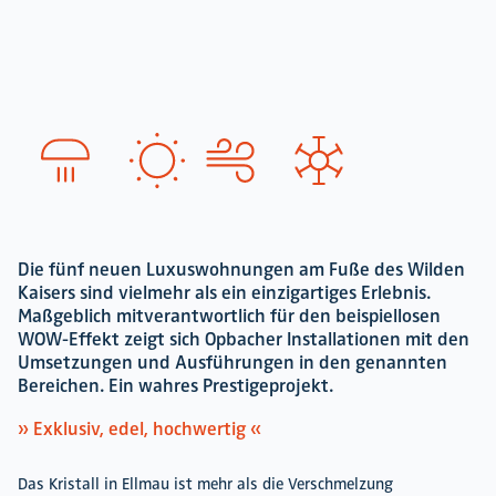
SprintChampion
Flag
Football
Die fünf neuen Luxuswohnungen am Fuße des Wilden
Kaisers sind vielmehr als ein einzigartiges Erlebnis.
Maßgeblich mitverantwortlich für den beispiellosen
WOW-Effekt zeigt sich Opbacher Installationen mit den
Umsetzungen und Ausführungen in den genannten
Bereichen. Ein wahres Prestigeprojekt.
» Exklusiv, edel, hochwertig «
Das Kristall in Ellmau ist mehr als die Verschmelzung