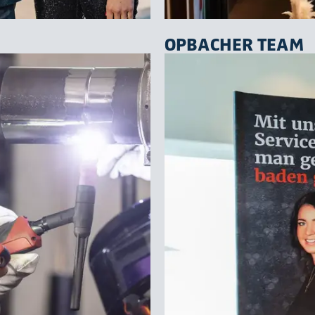
OPBACHER TEAM