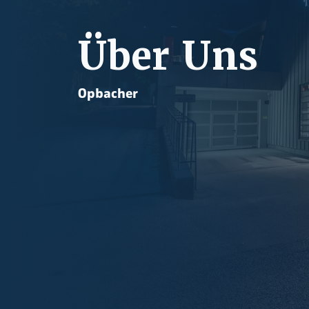
Über Uns
Opbacher