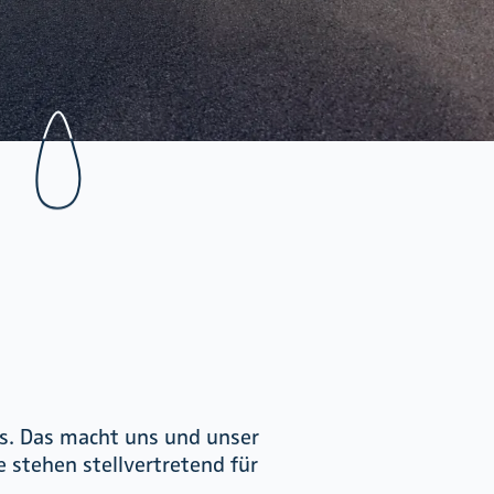
us. Das macht uns und unser
 stehen stellvertretend für