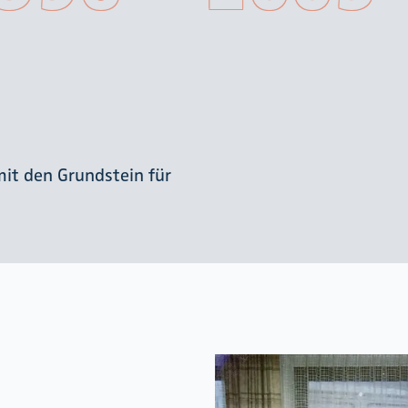
it den Grundstein für