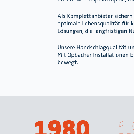
Als Komplettanbieter sichern
optimale Lebensqualität für
Lösungen, die langfristigen N
Unsere Handschlagqualität un
Mit Opbacher Installationen 
bewegt.
1980
1