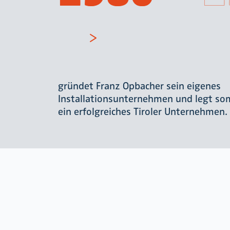
gründet Franz Opbacher sein eigenes
Installationsunternehmen und legt som
ein erfolgreiches Tiroler Unternehmen.