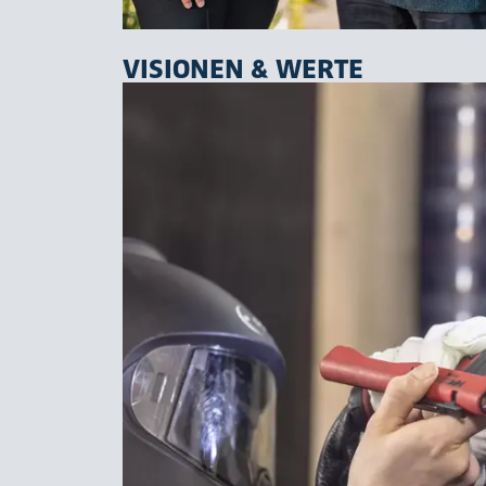
VISIONEN & WERTE