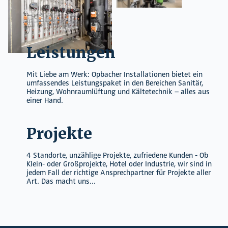
Leistungen
Mit Liebe am Werk: Opbacher Installationen bietet ein
umfassendes Leistungspaket in den Bereichen Sanitär,
Heizung, Wohnraumlüftung und Kältetechnik – alles aus
einer Hand.
Projekte
4 Standorte, unzählige Projekte, zufriedene Kunden - Ob
Klein- oder Großprojekte, Hotel oder Industrie, wir sind in
jedem Fall der richtige Ansprechpartner für Projekte aller
Art. Das macht uns...