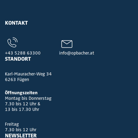
KONTAKT
+43 5288 63300
info@opbacher.at
STANDORT
Karl-Mauracher-Weg 34
6263 Fügen
Öffnungszeiten
Montag bis Donnerstag
7.30 bis 12 Uhr &
13 bis 17.30 Uhr
Freitag
7.30 bis 12 Uhr
NEWSLETTER