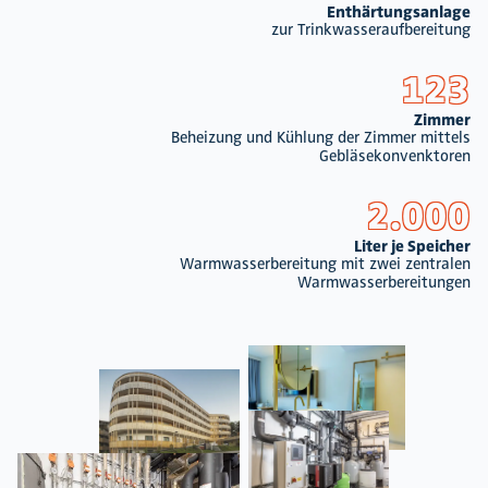
Enthärtungsanlage
zur Trinkwasseraufbereitung
123
Zimmer
Beheizung und Kühlung der Zimmer mittels
Gebläsekonvenktoren
2.000
Liter je Speicher
Warmwasserbereitung mit zwei zentralen
Warmwasserbereitungen